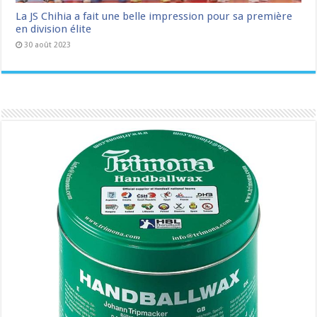
La JS Chihia a fait une belle impression pour sa première
en division élite
30 août 2023