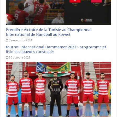
Première Victoire de la Tunisie au Championnat
International de Handball au Koweït
7 novembre 2024
tournoi international Hammamet 2023 : programme et
liste des joueurs convoqués
30 octobre 2023