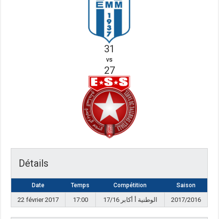
31
vs
27
Détails
Date
Temps
Compétition
Saison
22 février 2017
17:00
17/16 الوطنية أ أكابر
2017/2016