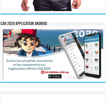
CAN 2020 Application Android