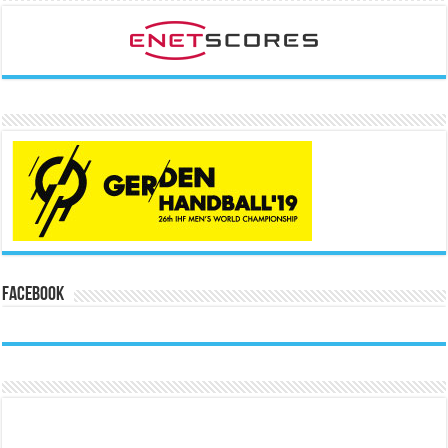
Facebook