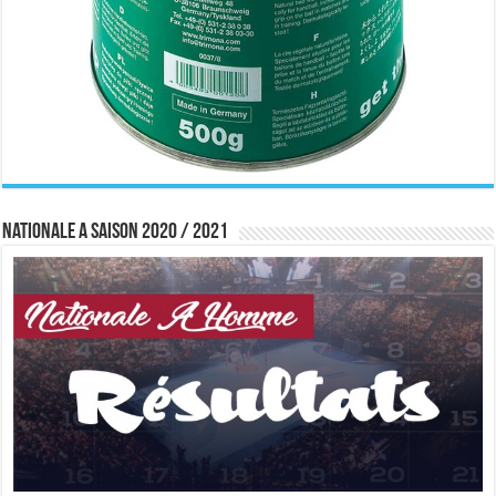
Nationale A saison 2020 / 2021