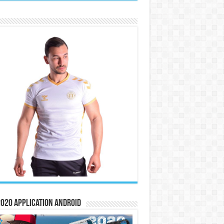
020 Application Android