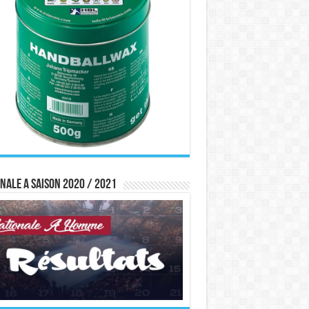
nale A saison 2020 / 2021