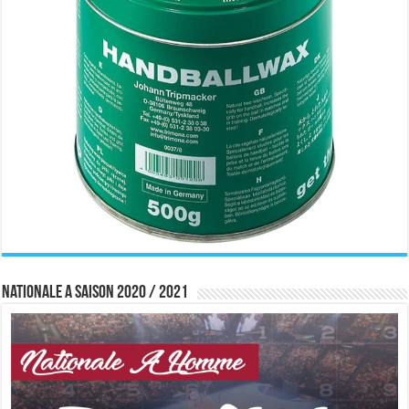
Nationale A saison 2020 / 2021