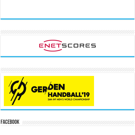
Facebook