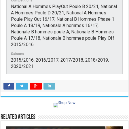
Compétitions
National A Hommes PlayOut Poule B 20/21, National
A Hommes Poule D 20/21, National A Hommes
Poule Play Out 16/17, National B Hommes Phase 1
Poule A 18/19, Nationale A hommes 16/17,
Nationale B hommes poule A, Nationale B Hommes
Poule A 17/18, Nationale B hommes poule Play Off
2015/2016
Saisons
2015/2016, 2016/2017, 2017/2018, 2018/2019,
2020/2021
Related Articles