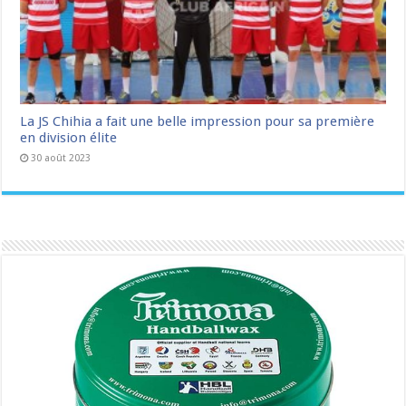
La JS Chihia a fait une belle impression pour sa première
en division élite
30 août 2023