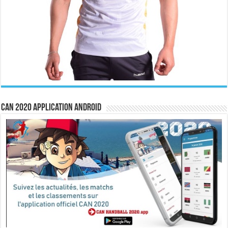
CAN 2020 Application Android