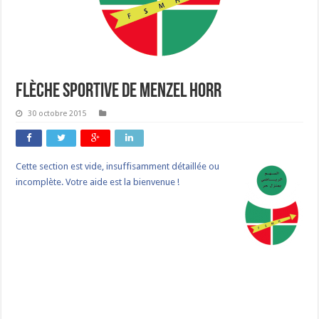
Flèche Sportive de Menzel Horr
30 octobre 2015
Cette section est vide, insuffisamment détaillée ou
incomplète. Votre aide est la bienvenue !