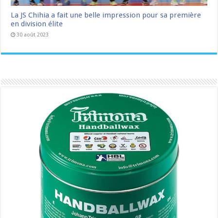
La JS Chihia a fait une belle impression pour sa première
en division élite
30 août 2023