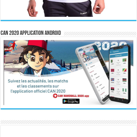
CAN 2020 Application Android