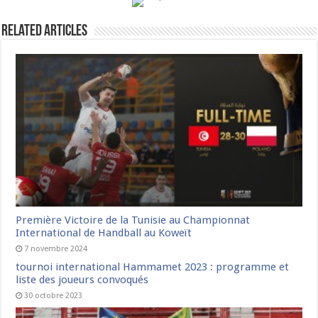
Related Articles
Première Victoire de la Tunisie au Championnat
International de Handball au Koweït
7 novembre 2024
tournoi international Hammamet 2023 : programme et
liste des joueurs convoqués
30 octobre 2023