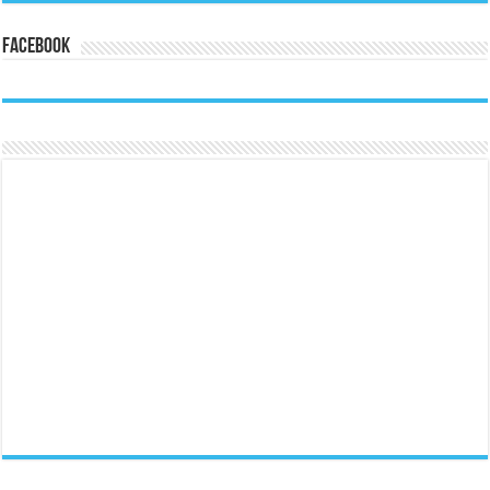
Facebook