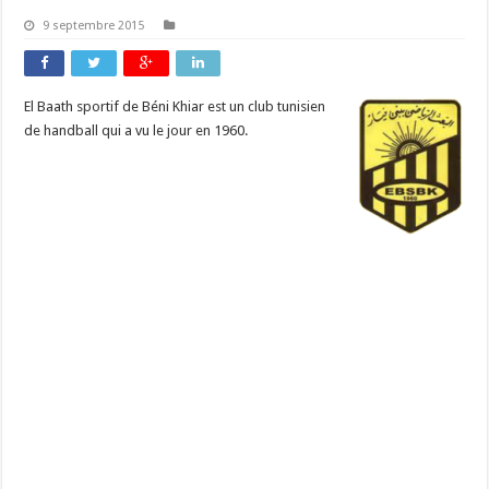
9 septembre 2015
El Baath sportif de Béni Khiar est un club tunisien
de handball qui a vu le jour en 1960.