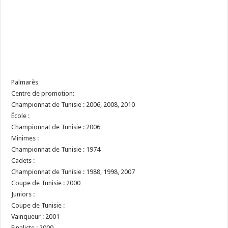
Palmarès
Centre de promotion:
Championnat de Tunisie : 2006, 2008, 2010
École :
Championnat de Tunisie : 2006
Minimes :
Championnat de Tunisie : 1974
Cadets :
Championnat de Tunisie : 1988, 1998, 2007
Coupe de Tunisie : 2000
Juniors :
Coupe de Tunisie :
Vainqueur : 2001
Finaliste : 2000