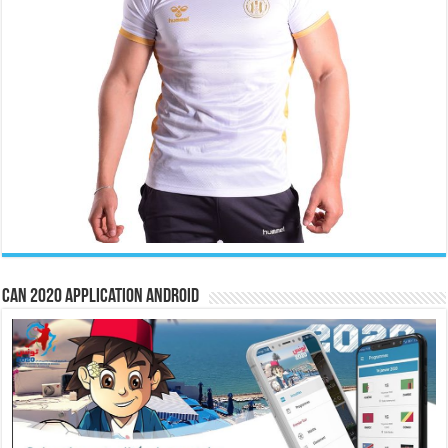
CAN 2020 Application Android