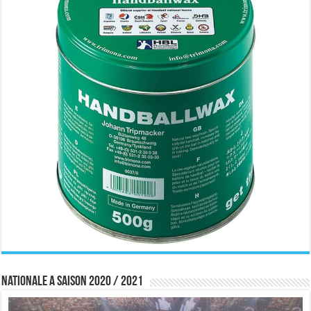
Nationale A saison 2020 / 2021