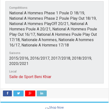
Compétitions
National A Hommes Phase 1 Poule D 18/19,
National A Hommes Phase 2 Poule Play Out 18/19,
National A Hommes PlayOff 20/21, National A
Hommes Poule A 20/21, National A Hommes Poule
Play Out 16/17, National A Hommes Poule Play Out
17/18, Nationale A hommes, Nationale A hommes
16/17, Nationale A Hommes 17/18
Saisons
2015/2016, 2016/2017, 2017/2018, 2018/2019,
2020/2021
Local
Salle de Sport Beni Khiar