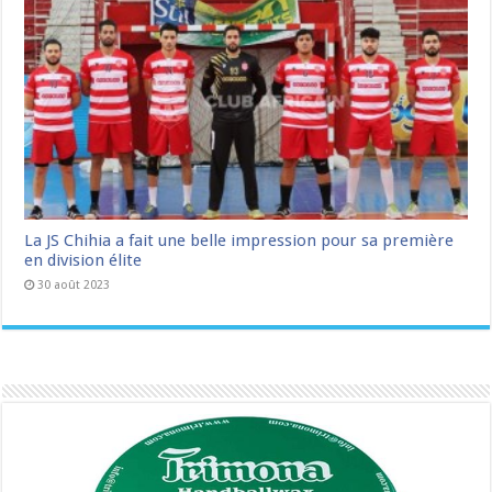
La JS Chihia a fait une belle impression pour sa première
en division élite
30 août 2023