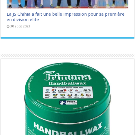
La JS Chihia a fait une belle impression pour sa première
en division élite
30 août 2023