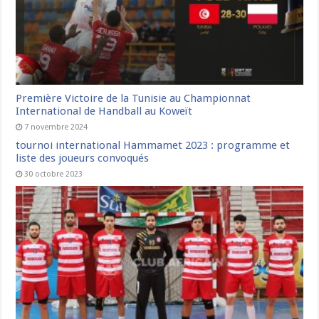
Première Victoire de la Tunisie au Championnat
International de Handball au Koweït
7 novembre 2024
tournoi international Hammamet 2023 : programme et
liste des joueurs convoqués
30 octobre 2023