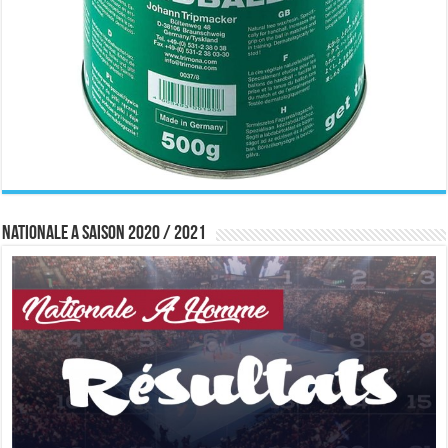
Nationale A saison 2020 / 2021