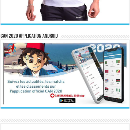
CAN 2020 Application Android