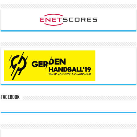
Facebook