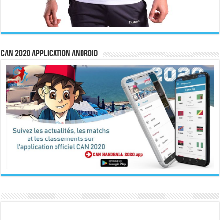
CAN 2020 Application Android