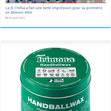
La JS Chihia a fait une belle impression pour sa première
en division élite
30 août 2023