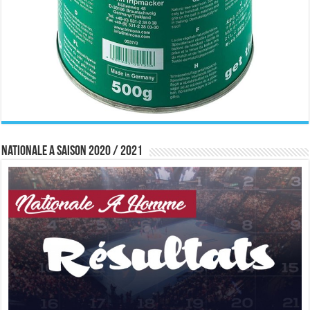
Nationale A saison 2020 / 2021