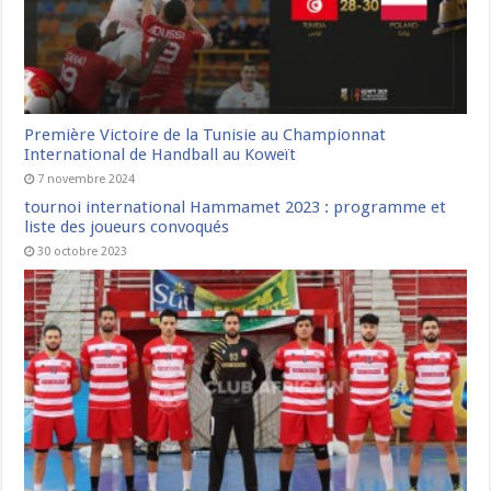
Première Victoire de la Tunisie au Championnat
International de Handball au Koweït
7 novembre 2024
tournoi international Hammamet 2023 : programme et
liste des joueurs convoqués
30 octobre 2023