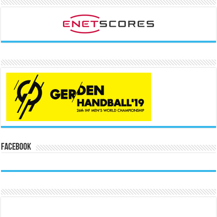
Facebook