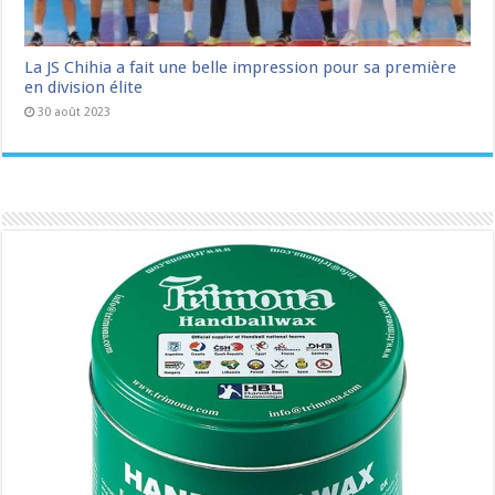
La JS Chihia a fait une belle impression pour sa première
en division élite
30 août 2023