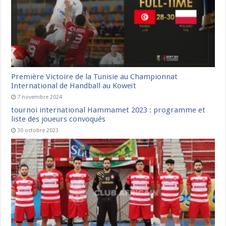
Première Victoire de la Tunisie au Championnat
International de Handball au Koweït
7 novembre 2024
tournoi international Hammamet 2023 : programme et
liste des joueurs convoqués
30 octobre 2023