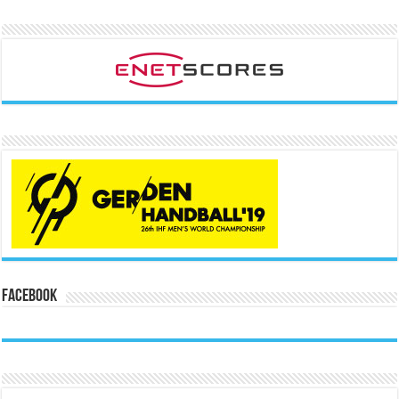
Facebook