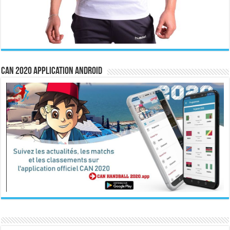
CAN 2020 Application Android