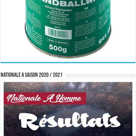
Nationale A saison 2020 / 2021