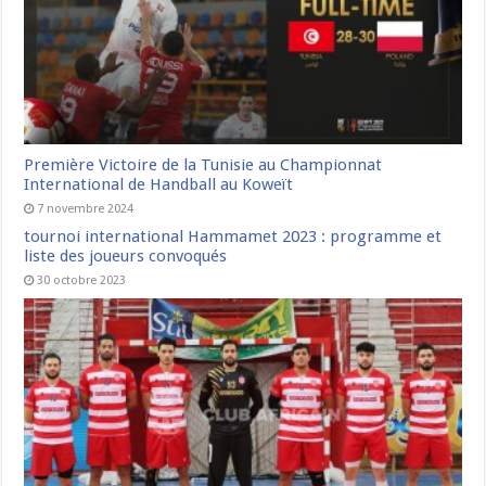
Première Victoire de la Tunisie au Championnat
International de Handball au Koweït
7 novembre 2024
tournoi international Hammamet 2023 : programme et
liste des joueurs convoqués
30 octobre 2023