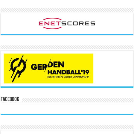
Facebook