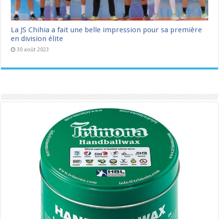
La JS Chihia a fait une belle impression pour sa première
en division élite
30 août 2023