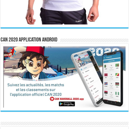
CAN 2020 Application Android