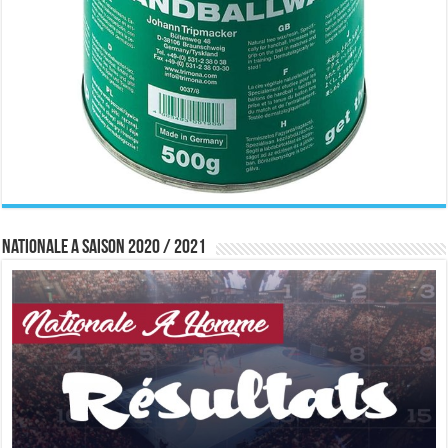
Nationale A saison 2020 / 2021