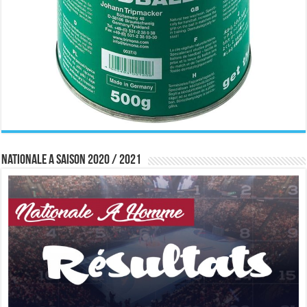
Nationale A saison 2020 / 2021