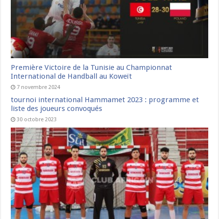
Première Victoire de la Tunisie au Championnat
International de Handball au Koweït
7 novembre 2024
tournoi international Hammamet 2023 : programme et
liste des joueurs convoqués
30 octobre 2023