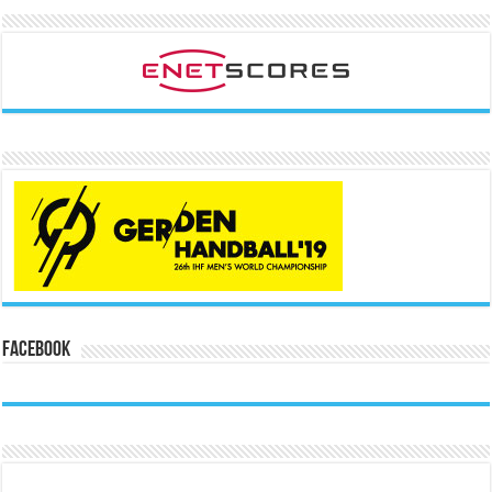
Facebook