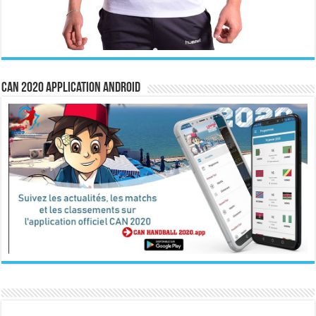
CAN 2020 Application Android