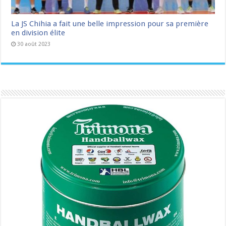
La JS Chihia a fait une belle impression pour sa première
en division élite
30 août 2023