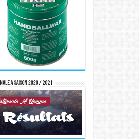
nale A saison 2020 / 2021