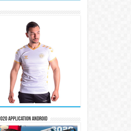
020 Application Android