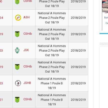
CSHib
00
Phase 2 Poule Play
2018/2019
Out 18/19
National A Hommes
ASH
 24
Phase 2 Poule Play
2018/2019
Out 18/19
National A Hommes
CSHib
 19
Phase 2 Poule Play
2018/2019
Out 18/19
National A Hommes
JSK
 23
Phase 2 Poule Play
2018/2019
Out 18/19
National A Hommes
CSHib
 19
Phase 2 Poule Play
2018/2019
Out 18/19
National A Hommes
JSHB
 23
Phase 1 Poule B
2018/2019
18/19
National A Hommes
CSHib
 21
Phase 1 Poule B
2018/2019
18/19