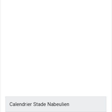
Calendrier Stade Nabeulien