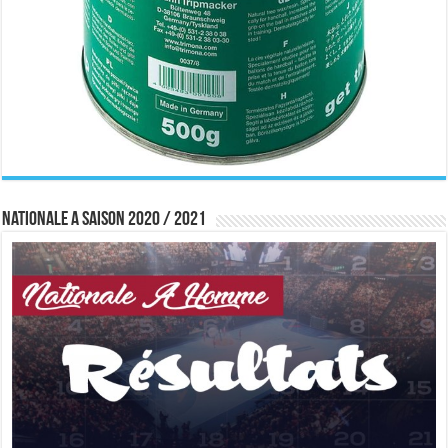
Nationale A saison 2020 / 2021