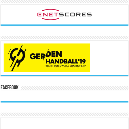
Facebook