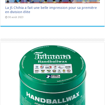
La JS Chihia a fait une belle impression pour sa première
en division élite
30 août 2023