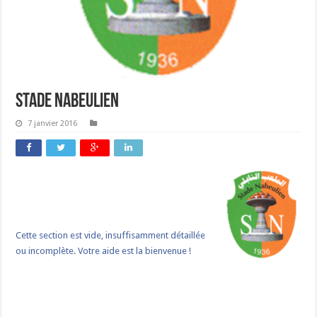
Stade Nabeulien
7 janvier 2016
Cette section est vide, insuffisamment détaillée
ou incomplète. Votre aide est la bienvenue !