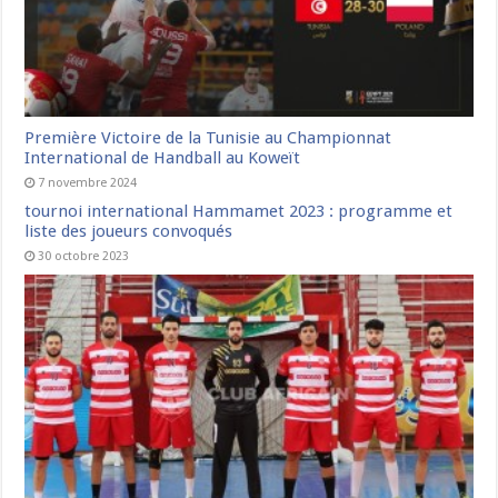
Première Victoire de la Tunisie au Championnat
International de Handball au Koweït
7 novembre 2024
tournoi international Hammamet 2023 : programme et
liste des joueurs convoqués
30 octobre 2023