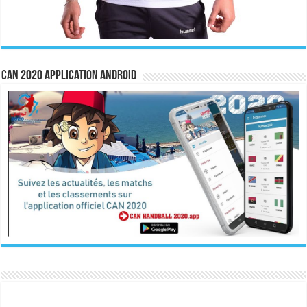
CAN 2020 Application Android