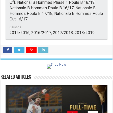
Off, National B Hommes Phase 1 Poule B 18/19,
Nationale B Hommes Poule B 16/17, Nationale B
Hommes Poule B 17/18, Nationale B Hommes Poule
Out 16/17
Saisons
2015/2016, 2016/2017, 2017/2018, 2018/2019
Related Articles