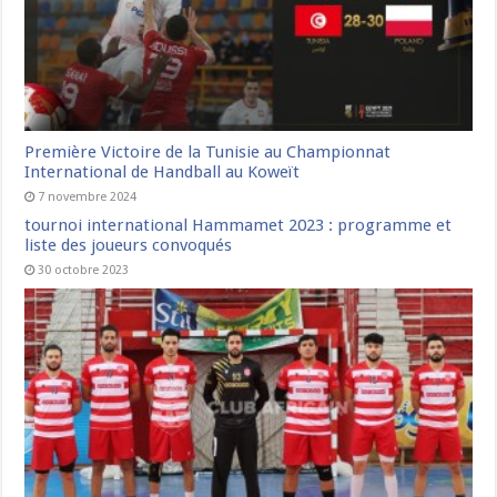
Première Victoire de la Tunisie au Championnat
International de Handball au Koweït
7 novembre 2024
tournoi international Hammamet 2023 : programme et
liste des joueurs convoqués
30 octobre 2023