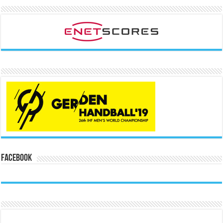
Facebook