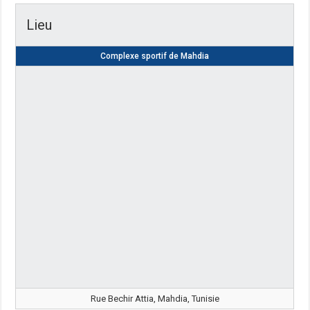
Lieu
Complexe sportif de Mahdia
Rue Bechir Attia, Mahdia, Tunisie