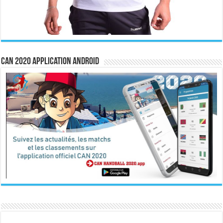
CAN 2020 Application Android