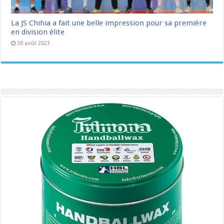
La JS Chihia a fait une belle impression pour sa première
en division élite
30 août 2023