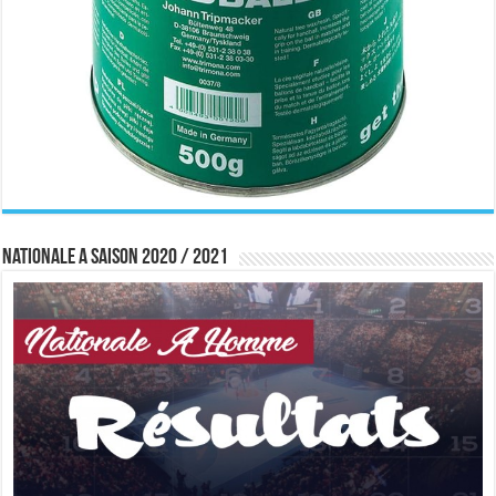
Nationale A saison 2020 / 2021