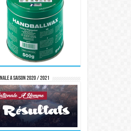
nale A saison 2020 / 2021