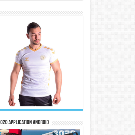
020 Application Android