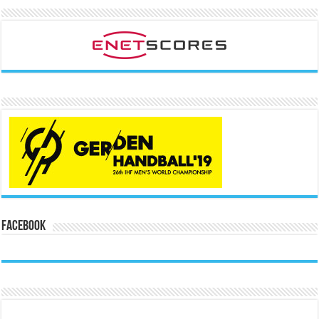
Facebook