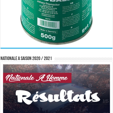
Nationale A saison 2020 / 2021