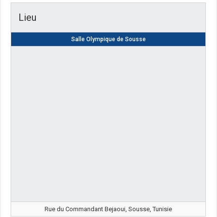
Lieu
Salle Olympique de Sousse
Rue du Commandant Bejaoui, Sousse, Tunisie