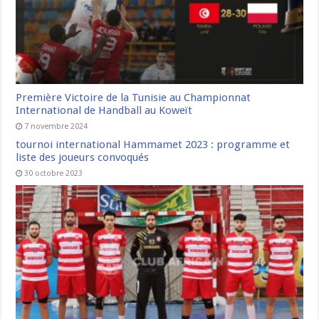
Première Victoire de la Tunisie au Championnat
International de Handball au Koweït
7 novembre 2024
tournoi international Hammamet 2023 : programme et
liste des joueurs convoqués
30 octobre 2023