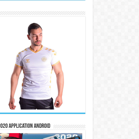
020 Application Android