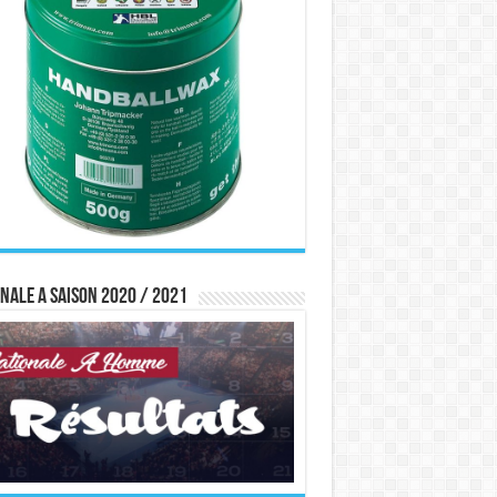
nale A saison 2020 / 2021