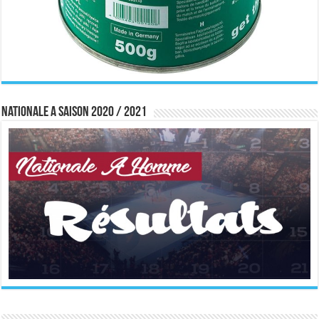
Nationale A saison 2020 / 2021