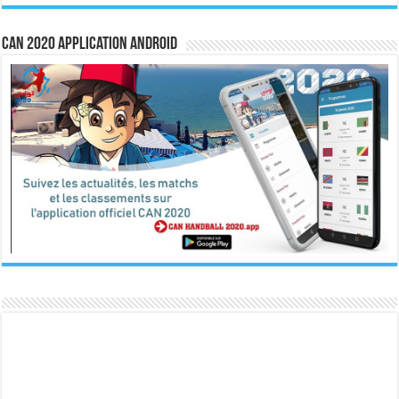
CAN 2020 Application Android