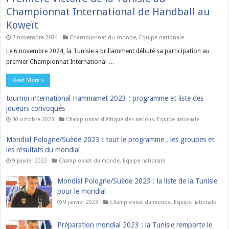
Championnat International de Handball au
Koweït
7 novembre 2024
Championnat du monde
,
Equipe nationale
Le 6 novembre 2024, la Tunisie a brillamment débuté sa participation au
premier Championnat International …
Read More »
tournoi international Hammamet 2023 : programme et liste des
joueurs convoqués
30 octobre 2023
Championnat d'Afrique des nations
,
Equipe nationale
Mondial Pologne/Suède 2023 : tout le programme , les groupes et
les résultats du mondial
9 janvier 2023
Championnat du monde
,
Equipe nationale
Mondial Pologne/Suède 2023 : la liste de la Tunisie
pour le mondial
9 janvier 2023
Championnat du monde
,
Equipe nationale
Préparation mondial 2023 : la Tunisie remporte le