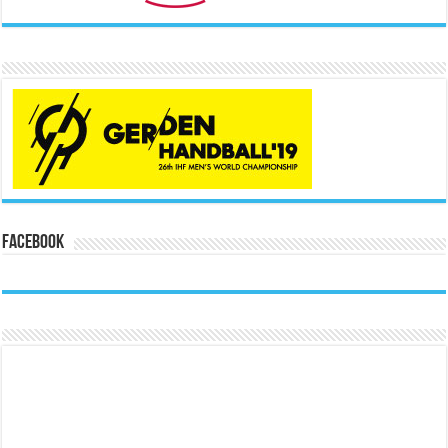
Facebook