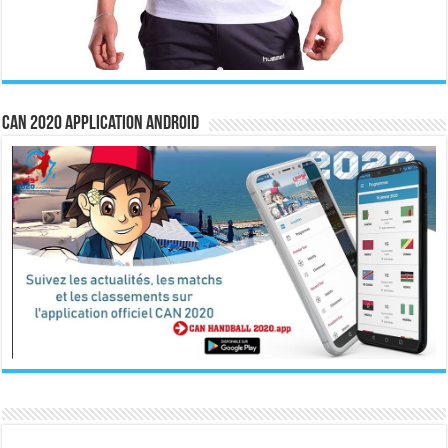
CAN 2020 Application Android