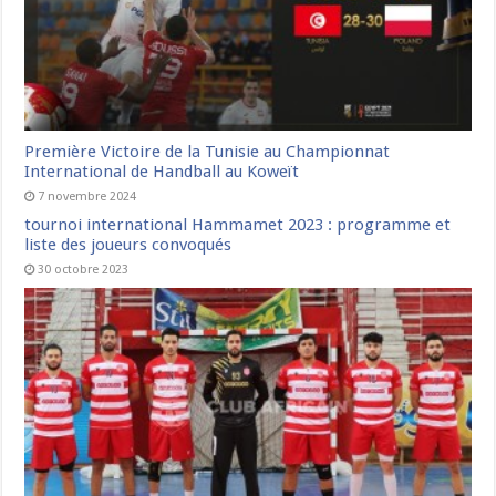
Première Victoire de la Tunisie au Championnat
International de Handball au Koweït
7 novembre 2024
tournoi international Hammamet 2023 : programme et
liste des joueurs convoqués
30 octobre 2023