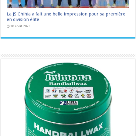
La JS Chihia a fait une belle impression pour sa première
en division élite
30 août 2023