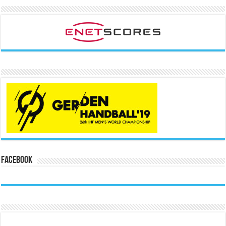
Facebook