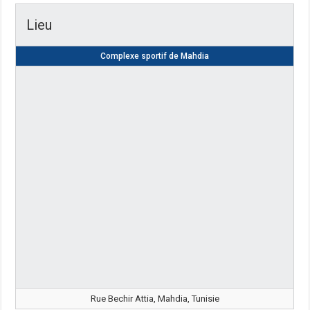
Lieu
Complexe sportif de Mahdia
Rue Bechir Attia, Mahdia, Tunisie