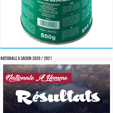
Nationale A saison 2020 / 2021