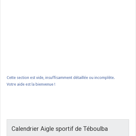
Cette section est vide, insuffisamment détaillée ou incomplète.
Votre aide est la bienvenue !
Calendrier Aigle sportif de Téboulba