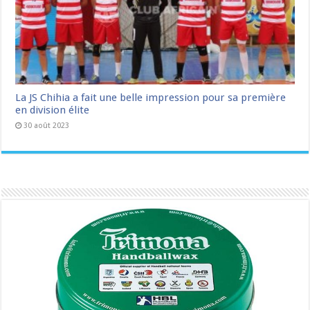
La JS Chihia a fait une belle impression pour sa première
en division élite
30 août 2023