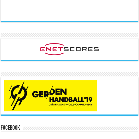
Facebook