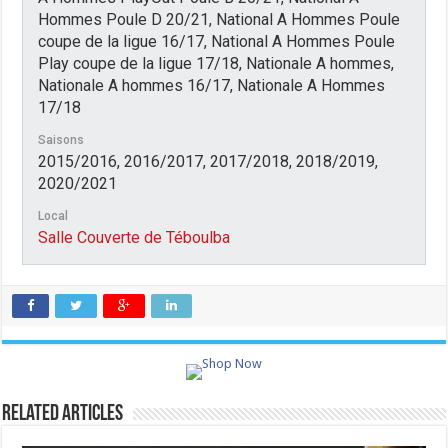
Hommes Poule D 20/21, National A Hommes Poule
coupe de la ligue 16/17, National A Hommes Poule
Play coupe de la ligue 17/18, Nationale A hommes,
Nationale A hommes 16/17, Nationale A Hommes
17/18
Saisons
2015/2016, 2016/2017, 2017/2018, 2018/2019,
2020/2021
Local
Salle Couverte de Téboulba
Related Articles