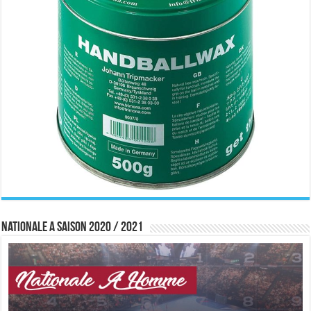
Nationale A saison 2020 / 2021