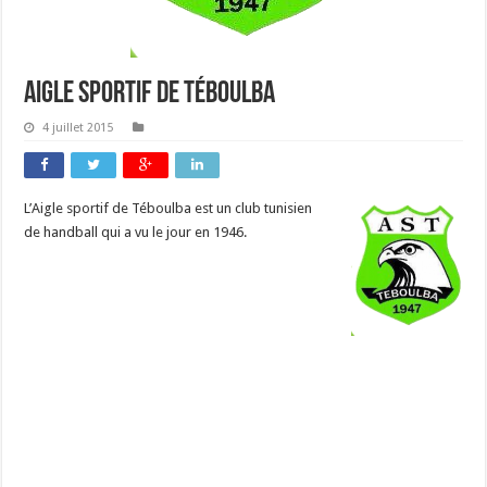
Aigle sportif de Téboulba
4 juillet 2015
L’Aigle sportif de Téboulba est un club tunisien
de handball qui a vu le jour en 1946.