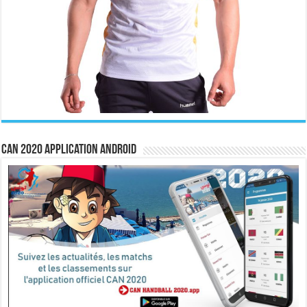
CAN 2020 Application Android