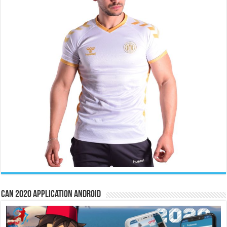
CAN 2020 Application Android