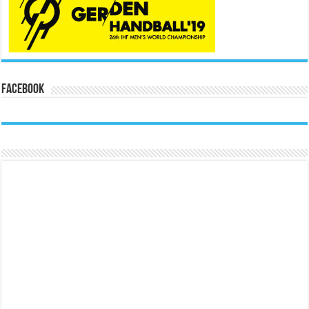
Facebook