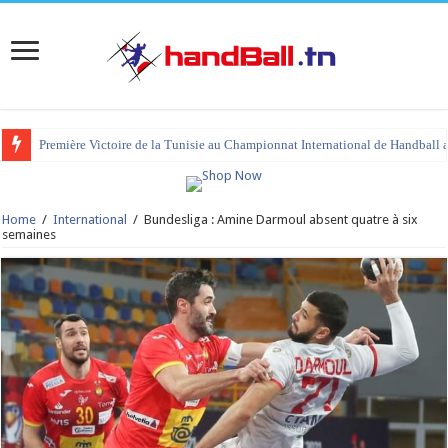
Première Victoire de la Tunisie au Championnat International de Handball 
Home
/
International
/
Bundesliga : Amine Darmoul absent quatre à six
semaines