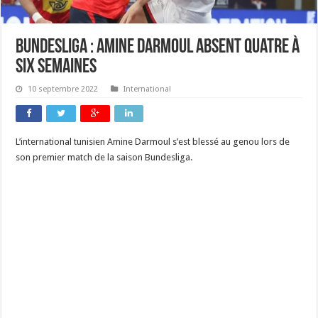
Bundesliga : Amine Darmoul absent quatre à
six semaines
10 septembre 2022
International
L’international tunisien Amine Darmoul s’est blessé au genou lors de
son premier match de la saison Bundesliga.