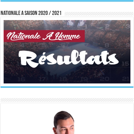
Nationale A saison 2020 / 2021