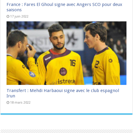
France : Fares El Ghoul signe avec Angers SCO pour deux
saisons
17 juin 2022
Transfert : Mehdi Harbaoui signe avec le club espagnol
Irun
18 mars 2022