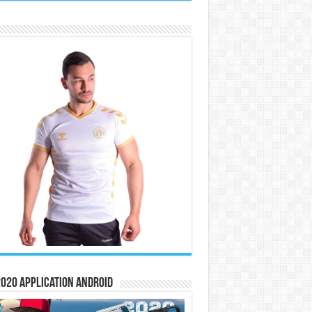
020 Application Android