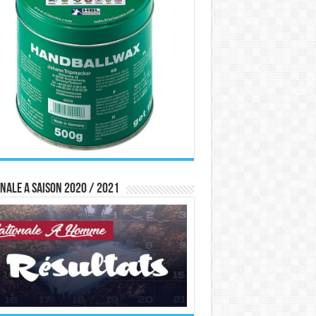
nale A saison 2020 / 2021