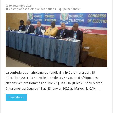
30 décembre 2021
Championnat d'Afrique des nations
,
Equipe nationale
La confédération africaine de handball a fixé , le mercredi , 29
décembre 2021 , la nouvelle date de la 25e Coupe d’Afrique des
Nations Seniors Hommes pour le 22 juin au 02 juillet 2022 au Maroc.
Initialement prévue du 13 au 23 Janvier 2022 au Maroc , la CAN …
Read More »