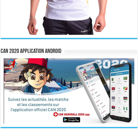
CAN 2020 Application Android