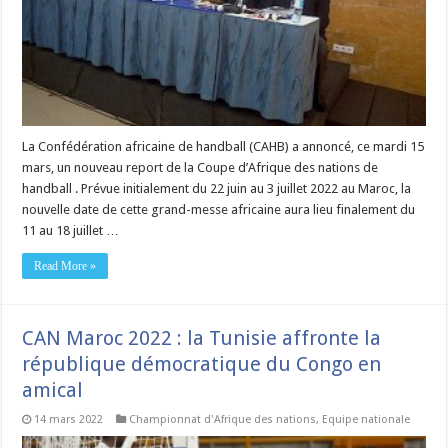
La Confédération africaine de handball (CAHB) a annoncé, ce mardi 15
mars, un nouveau report de la Coupe d’Afrique des nations de
handball . Prévue initialement du 22 juin au 3 juillet 2022 au Maroc, la
nouvelle date de cette grand-messe africaine aura lieu finalement du
11 au 18 juillet …
Read More »
CAN Maroc 2022 : la Tunisie affronte la
république démocratique du Congo en
amical
14 mars 2022
Championnat d'Afrique des nations
,
Equipe nationale