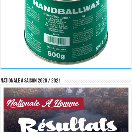
Nationale A saison 2020 / 2021