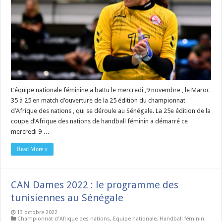
L’équipe nationale féminine a battu le mercredi ,9 novembre , le Maroc
35 à 25 en match d’ouverture de la 25 édition du championnat
d’Afrique des nations , qui se déroule au Sénégale. La 25e édition de la
coupe d’Afrique des nations de handball féminin a démarré ce
mercredi 9 …
Read More »
CAN Dames 2022 : le programme des
tunisiennes au Sénégale
13 octobre 2022
Championnat d'Afrique des nations
,
Equipe nationale
,
Handball féminin