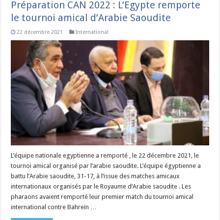
Préparation CAN 2022 : L’Egypte remporte
le tournoi amical d’Arabie Saoudite
22 décembre 2021
International
L’équipe nationale egyptienne a remporté , le 22 décembre 2021, le
tournoi amical organisé par l’arabie saoudite. L’équipe égyptienne a
battu l’Arabie saoudite, 31-17, à l’issue des matches amicaux
internationaux organisés par le Royaume d’Arabie saoudite . Les
pharaons avaient remporté leur premier match du tournoi amical
international contre Bahreïn …