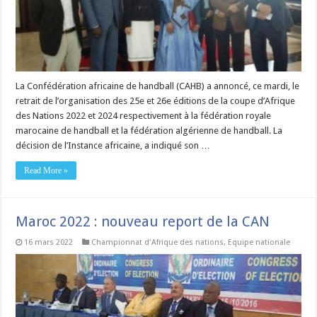
La Confédération africaine de handball (CAHB) a annoncé, ce mardi, le
retrait de l’organisation des 25e et 26e éditions de la coupe d’Afrique
des Nations 2022 et 2024 respectivement à la fédération royale
marocaine de handball et la fédération algérienne de handball. La
décision de l’Instance africaine, a indiqué son …
Read More »
Maroc 2022 : nouveau report de la CAN
16 mars 2022
Championnat d'Afrique des nations
,
Equipe nationale