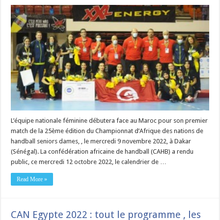
L’équipe nationale féminine débutera face au Maroc pour son premier
match de la 25ème édition du Championnat d’Afrique des nations de
handball seniors dames, , le mercredi 9 novembre 2022, à Dakar
(Sénégal). La confédération africaine de handball (CAHB) a rendu
public, ce mercredi 12 octobre 2022, le calendrier de …
Read More »
CAN Egypte 2022 : tout le programme , les