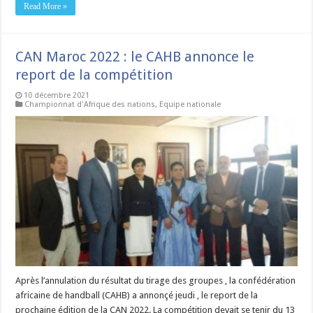
Read More »
CAN Maroc 2022 : le CAHB annonce le
report de la compétition
10 décembre 2021
Championnat d'Afrique des nations
,
Equipe nationale
Après l’annulation du résultat du tirage des groupes , la confédération
africaine de handball (CAHB) a annonçé jeudi , le report de la
prochaine édition de la CAN 2022. La compétition devait se tenir du 13