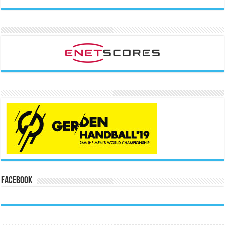
Facebook