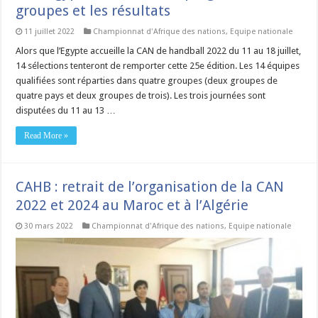
groupes et les résultats
11 juillet 2022
Championnat d'Afrique des nations
,
Equipe nationale
Alors que l’Egypte accueille la CAN de handball 2022 du 11 au 18 juillet,
14 sélections tenteront de remporter cette 25e édition. Les 14 équipes
qualifiées sont réparties dans quatre groupes (deux groupes de
quatre pays et deux groupes de trois). Les trois journées sont
disputées du 11 au 13 …
Read More »
CAHB : retrait de l’organisation de la CAN
2022 et 2024 au Maroc et à l’Algérie
30 mars 2022
Championnat d'Afrique des nations
,
Equipe nationale