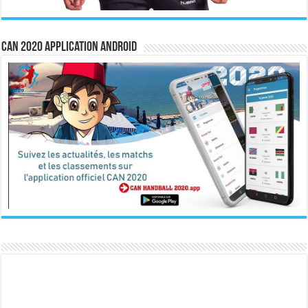
CAN 2020 Application Android