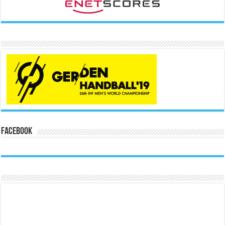
Facebook