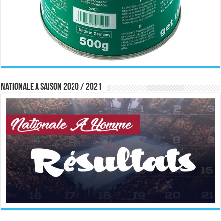
Nationale A saison 2020 / 2021