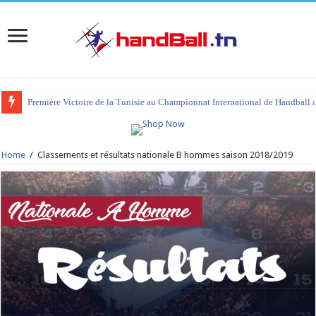
Première Victoire de la Tunisie au Championnat International de Handball 
Home
/
Classements et résultats nationale B hommes saison 2018/2019