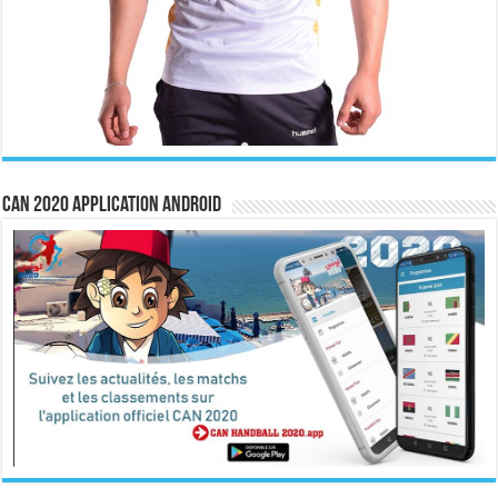
CAN 2020 Application Android