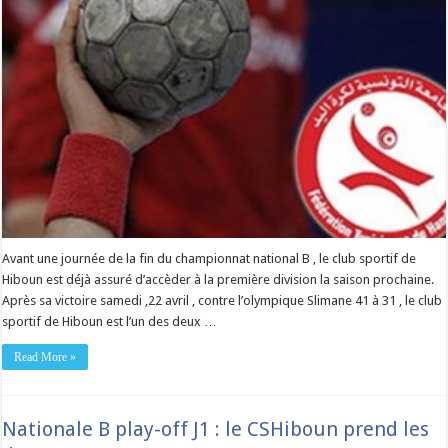
Avant une journée de la fin du championnat national B , le club sportif de
Hiboun est déjà assuré d’accèder à la première division la saison prochaine.
Après sa victoire samedi ,22 avril , contre l’olympique Slimane 41 à 31 , le club
sportif de Hiboun est l’un des deux …
Read More »
Nationale B play-off J1 : le CSHiboun prend les