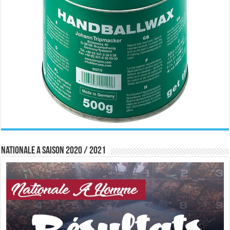
Nationale A saison 2020 / 2021