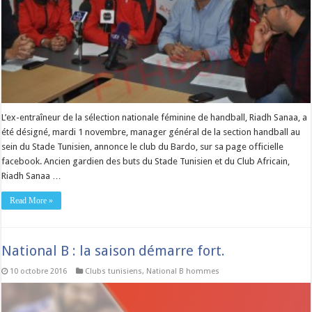
L’ex-entraîneur de la sélection nationale féminine de handball, Riadh Sanaa, a
été désigné, mardi 1 novembre, manager général de la section handball au
sein du Stade Tunisien, annonce le club du Bardo, sur sa page officielle
facebook. Ancien gardien des buts du Stade Tunisien et du Club Africain,
Riadh Sanaa …
Read More »
National B : la saison démarre fort.
10 octobre 2016
Clubs tunisiens
,
National B hommes