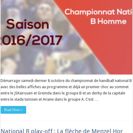
Démarrage samedi dernier 8 octobre du championnat de handball national B
avec des belles affiches au programme et déjà un premier choc au sommet
entre le JSKairouen et Gremda dans le groupe B et un derby de la capitale
entre le stade tunisien et Ariane dans le groupe A. C’est …
Read More »
National B play-off : La flèche de Menzel Hor