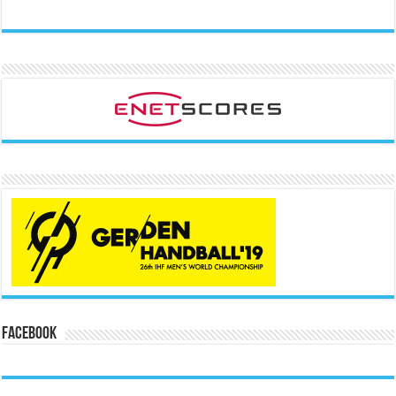
Facebook