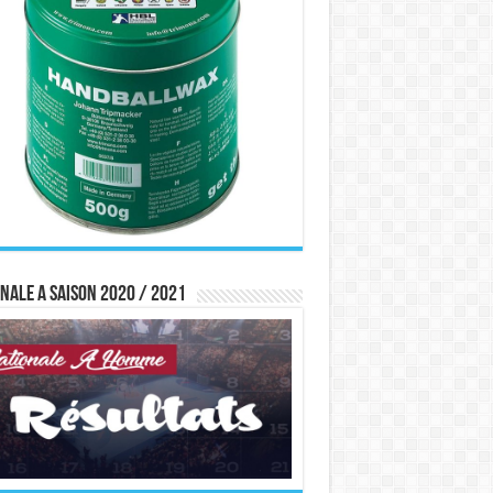
nale A saison 2020 / 2021