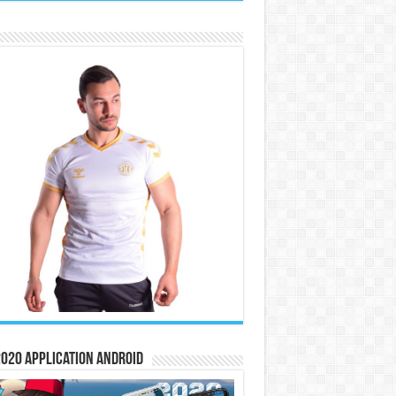
020 Application Android