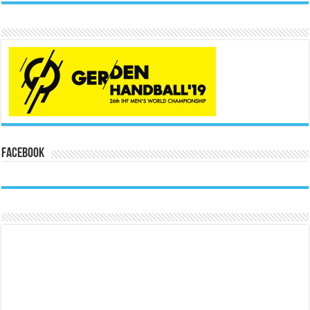
Facebook