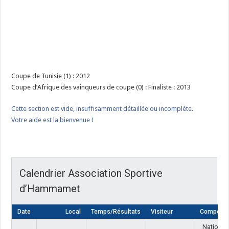
Coupe de Tunisie (1) : 2012
Coupe d’Afrique des vainqueurs de coupe (0) : Finaliste : 2013
Cette section est vide, insuffisamment détaillée ou incomplète.
Votre aide est la bienvenue !
Calendrier Association Sportive
d’Hammamet
Date
Local
Temps/Résultats
Visiteur
Compétiti
National