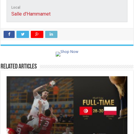
Local
Salle d'Hammamet
Related Articles