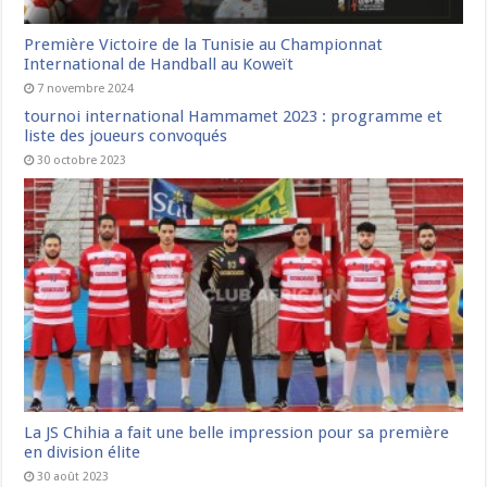
Première Victoire de la Tunisie au Championnat
International de Handball au Koweït
7 novembre 2024
tournoi international Hammamet 2023 : programme et
liste des joueurs convoqués
30 octobre 2023
La JS Chihia a fait une belle impression pour sa première
en division élite
30 août 2023