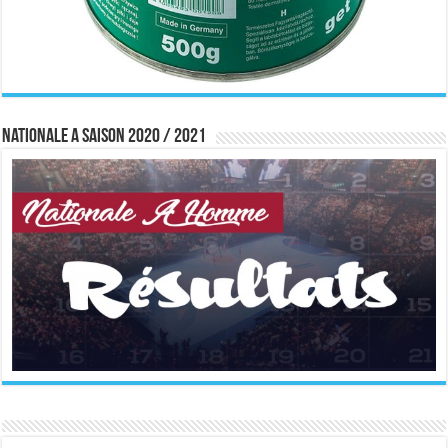
Nationale A saison 2020 / 2021