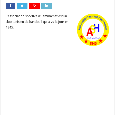
L’Association sportive d’Hammamet est un
club tunisien de handball qui a vu le jour en
1945.