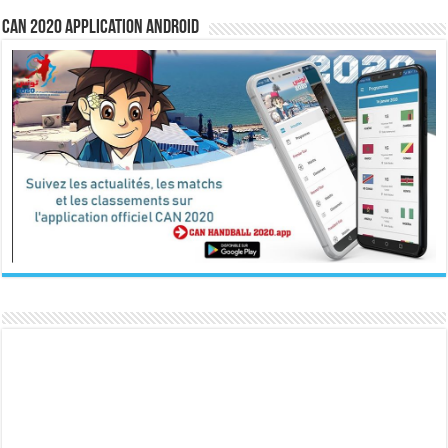
CAN 2020 Application Android