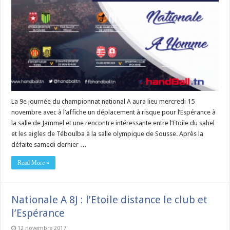
La 9e journée du championnat national A aura lieu mercredi 15
novembre avec à l’affiche un déplacement à risque pour l’Espérance à
la salle de Jammel et une rencontre intéressante entre l’Etoile du sahel
et les aigles de Téboulba à la salle olympique de Sousse. Après la
défaite samedi dernier …
Read More »
Nationale A 8J : l’Etoile distance le club et
l’Espérance
12 novembre 2017