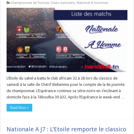
Championnat de Tunisie
,
Clubs tunisiens
,
National A hommes
L’Étoile du sahel a battu le club africain 32 à 28 lors du classico de
samedi à la salle de Chérif Bellamine pour le compte de la 8e journée
du championnat. L’Espérance continue sa série noire en s’inclinant à
domicile face à la Téboulba 30 à32. Après l’Espérance le week-end …
Read More »
Nationale A J7 : L’Etoile remporte le classico