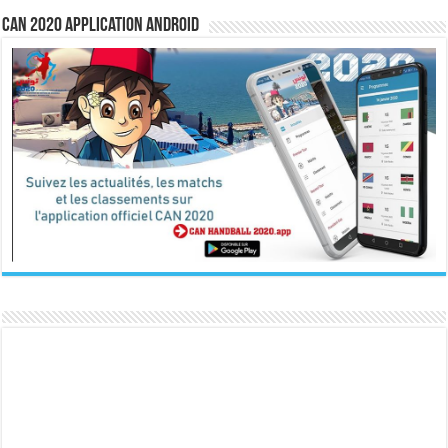
CAN 2020 Application Android