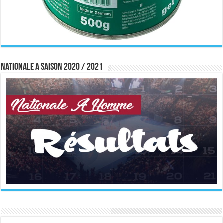
Nationale A saison 2020 / 2021