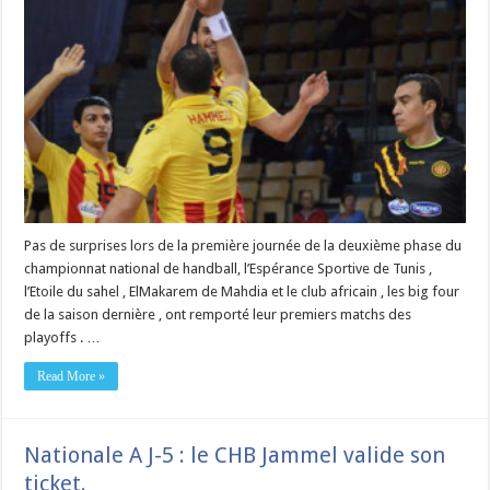
Pas de surprises lors de la première journée de la deuxième phase du
championnat national de handball, l’Espérance Sportive de Tunis ,
l’Etoile du sahel , ElMakarem de Mahdia et le club africain , les big four
de la saison dernière , ont remporté leur premiers matchs des
playoffs . …
Read More »
Nationale A J-5 : le CHB Jammel valide son
ticket.