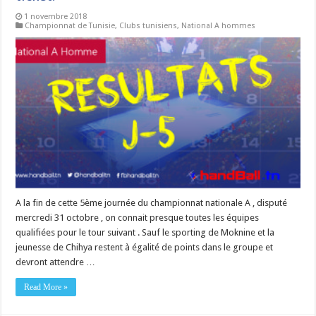
1 novembre 2018
Championnat de Tunisie
,
Clubs tunisiens
,
National A hommes
A la fin de cette 5ème journée du championnat nationale A , disputé
mercredi 31 octobre , on connait presque toutes les équipes
qualifiées pour le tour suivant . Sauf le sporting de Moknine et la
jeunesse de Chihya restent à égalité de points dans le groupe et
devront attendre …
Read More »