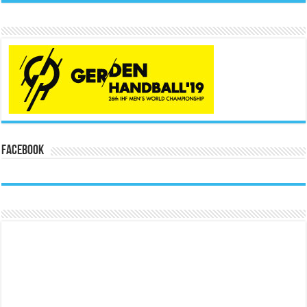
Facebook