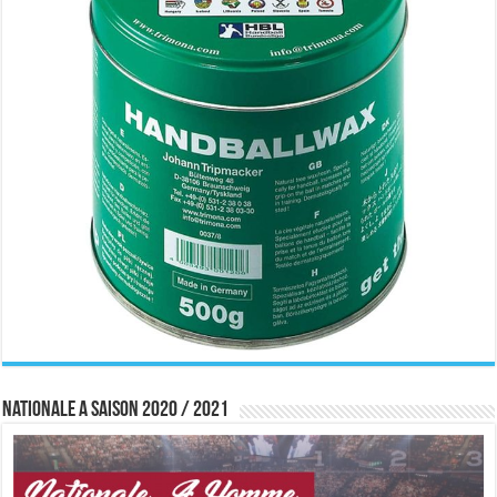
Nationale A saison 2020 / 2021