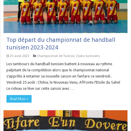
Top départ du championnat de handball
tunisien 2023-2024
25 août 2023
Championnat de Tunisie
,
Clubs tunisiens
Les tambours du handball tunisien battent à nouveau au rythme
palpitant de la compétition alors que le championnat national
s’apprête à entamer sa nouvelle saison en fanfare ce vendredi .
Vendredi 25 août : Chihia, le Nouveau Venu, Affronte l’Etoile du Sahel
Le rideau se lève sur cette saison avec …
Read More »