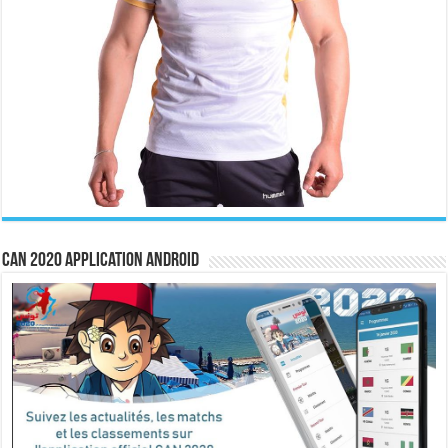
CAN 2020 Application Android