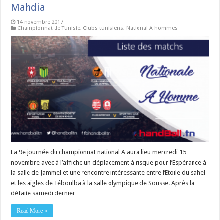
Mahdia
14 novembre 2017
Championnat de Tunisie
,
Clubs tunisiens
,
National A hommes
La 9e journée du championnat national A aura lieu mercredi 15
novembre avec à l’affiche un déplacement à risque pour l’Espérance à
la salle de Jammel et une rencontre intéressante entre l’Etoile du sahel
et les aigles de Téboulba à la salle olympique de Sousse. Après la
défaite samedi dernier …
Read More »