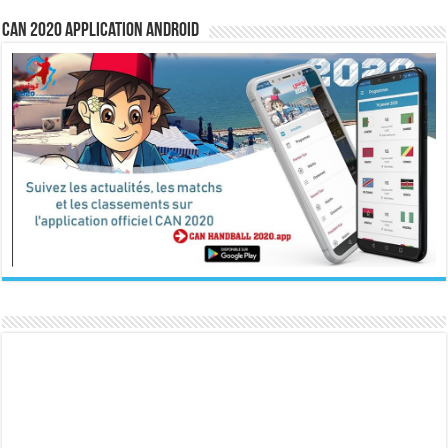
CAN 2020 Application Android