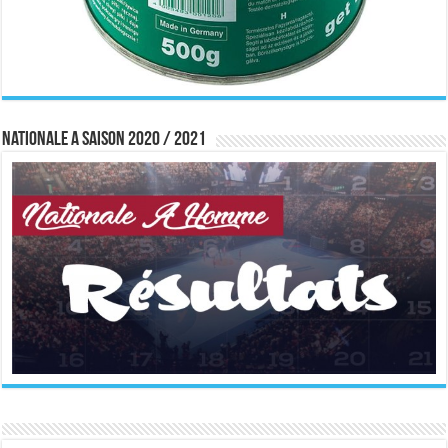
Nationale A saison 2020 / 2021