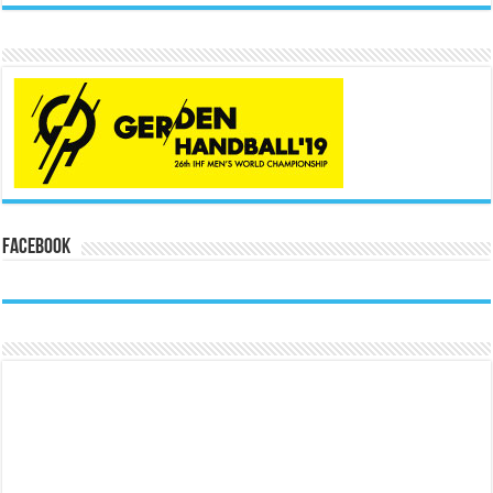
Facebook