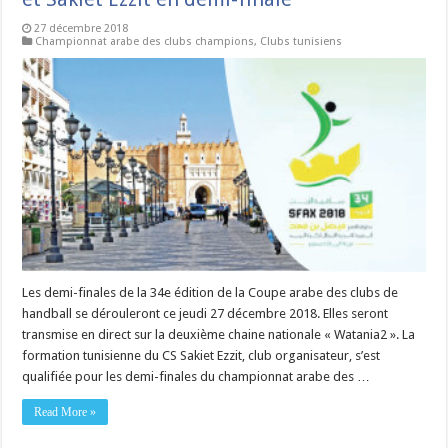
27 décembre 2018
Championnat arabe des clubs champions
,
Clubs tunisiens
Les demi-finales de la 34e édition de la Coupe arabe des clubs de
handball se dérouleront ce jeudi 27 décembre 2018. Elles seront
transmise en direct sur la deuxième chaine nationale « Watania2 ». La
formation tunisienne du CS Sakiet Ezzit, club organisateur, s’est
qualifiée pour les demi-finales du championnat arabe des …
Read More »