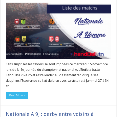
Sans surprises les favoris se sont imposés ce mercredi 15 novembre
lors de la 9e journée du championnat national A. L’Étoile a battu
Téboulba 28 à 25 et reste leader au classement tan disque ses
dauphins l’Espérance se fait du bien avec sa victoire à Jammel 27 à 34
et …
Read More »
Nationale A 9J : derby entre voisins à