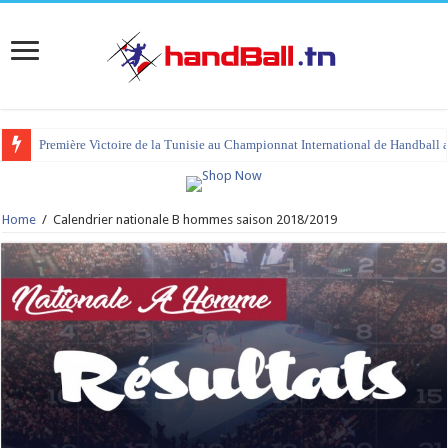
Première Victoire de la Tunisie au Championnat International de Handball 
Home
/
Calendrier nationale B hommes saison 2018/2019