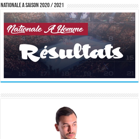
Nationale A saison 2020 / 2021