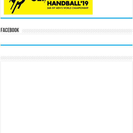
Facebook