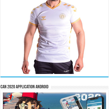
CAN 2020 Application Android