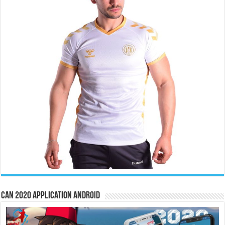
CAN 2020 Application Android