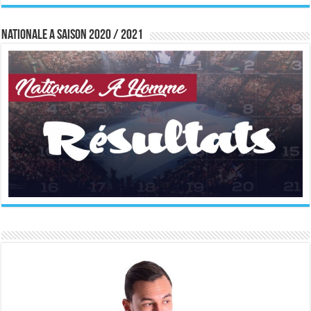
Nationale A saison 2020 / 2021