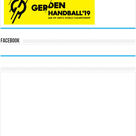
Facebook