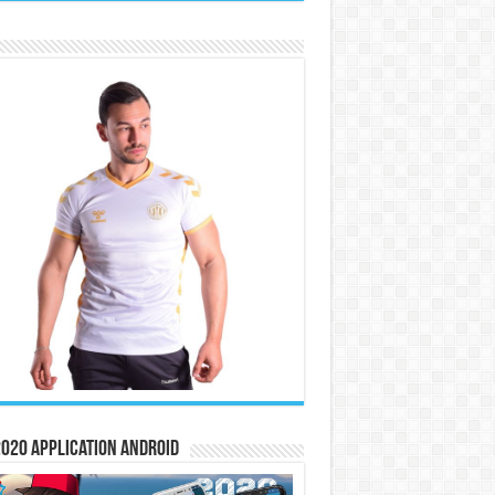
020 Application Android