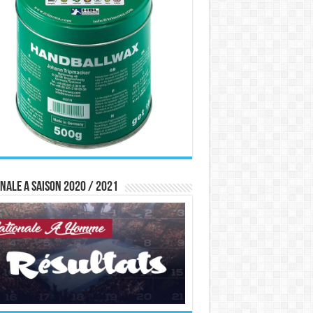
nale A saison 2020 / 2021