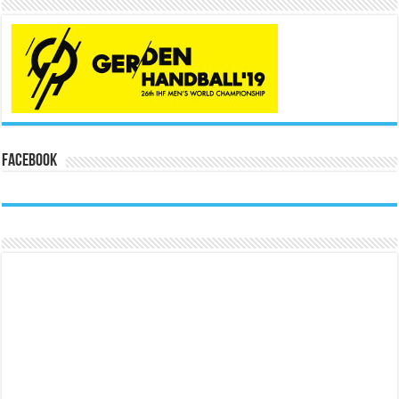
Facebook