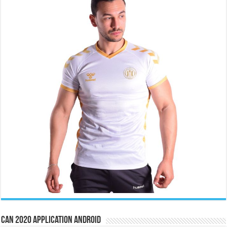
CAN 2020 Application Android