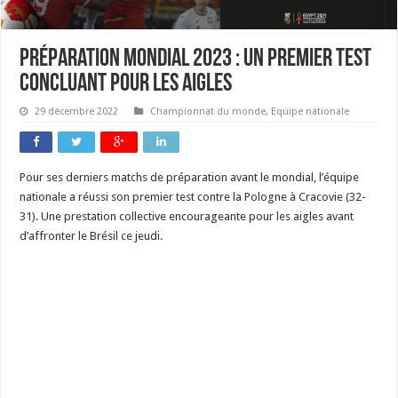
Préparation mondial 2023 : un premier test
concluant pour les aigles
29 décembre 2022
Championnat du monde
,
Equipe nationale
Pour ses derniers matchs de préparation avant le mondial, l’équipe
nationale a réussi son premier test contre la Pologne à Cracovie (32-
31). Une prestation collective encourageante pour les aigles avant
d’affronter le Brésil ce jeudi.