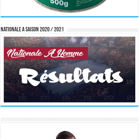
Nationale A saison 2020 / 2021