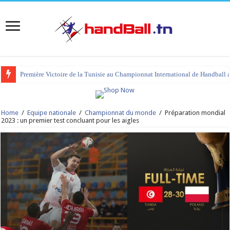
Première Victoire de la Tunisie au Championnat International de Handball 
Home
/
Equipe nationale
/
Championnat du monde
/
Préparation mondial
2023 : un premier test concluant pour les aigles