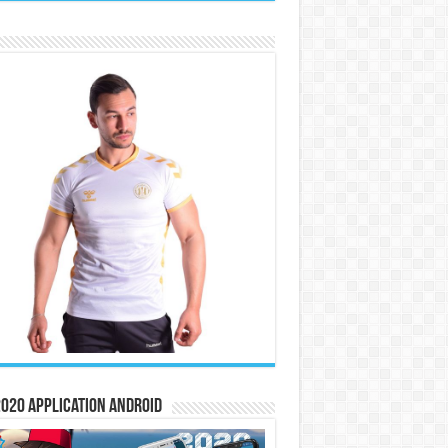
020 Application Android