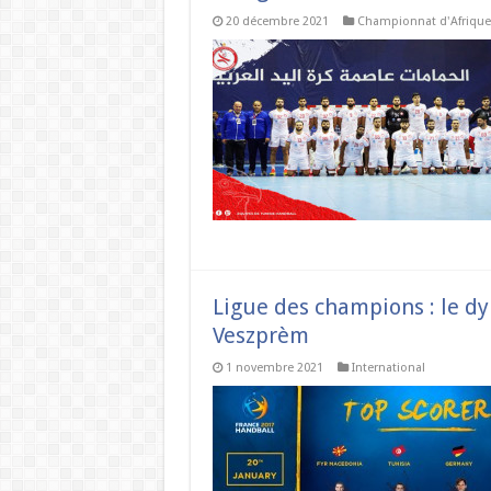
20 décembre 2021
Championnat d'Afrique
Ligue des champions : le 
Veszprèm
1 novembre 2021
International