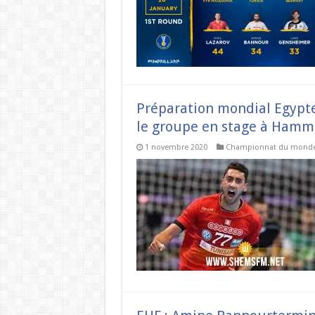
Préparation mondial Egypte 
le groupe en stage à Ham
1 novembre 2020
Championnat du mond