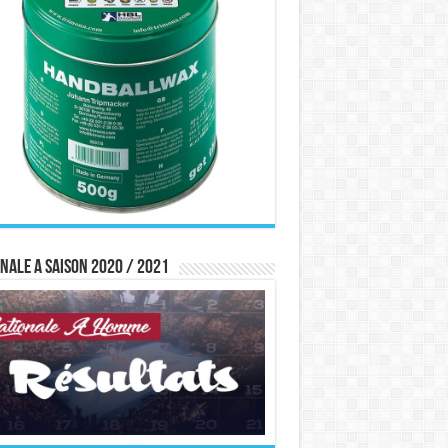
nale A saison 2020 / 2021