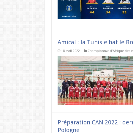
Amical : la Tunisie bat le Br
18 avril 2022
Championnat d'Afrique des n
Préparation CAN 2022 : dern
Pologne