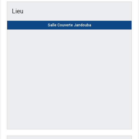
Lieu
Salle Couverte Jandouba