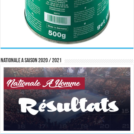
Nationale A saison 2020 / 2021