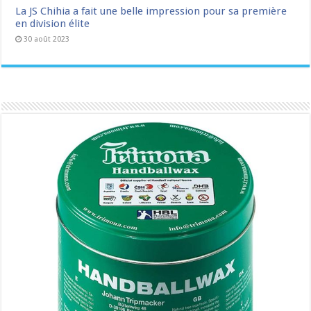
La JS Chihia a fait une belle impression pour sa première
en division élite
30 août 2023