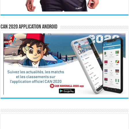
CAN 2020 Application Android