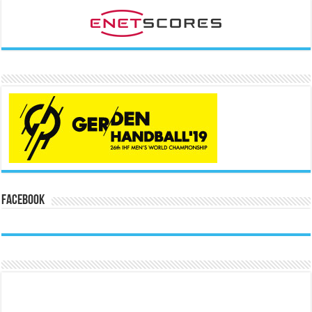
Facebook