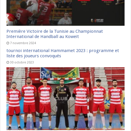
Première Victoire de la Tunisie au Championnat
International de Handball au Koweït
7 novembre 2024
tournoi international Hammamet 2023 : programme et
liste des joueurs convoqués
30 octobre 2023