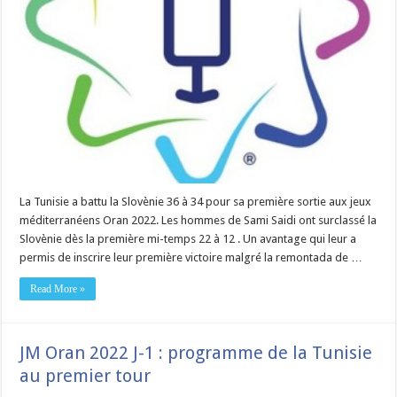
La Tunisie a battu la Slovènie 36 à 34 pour sa première sortie aux jeux
méditerranéens Oran 2022. Les hommes de Sami Saidi ont surclassé la
Slovènie dès la première mi-temps 22 à 12 . Un avantage qui leur a
permis de inscrire leur première victoire malgré la remontada de …
Read More »
JM Oran 2022 J-1 : programme de la Tunisie
au premier tour