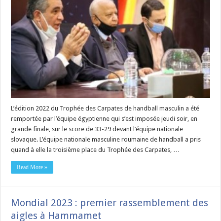
L’édition 2022 du Trophée des Carpates de handball masculin a été
remportée par l’équipe égyptienne qui s’est imposée jeudi soir, en
grande finale, sur le score de 33-29 devant l’équipe nationale
slovaque. L’équipe nationale masculine roumaine de handball a pris
quand à elle la troisième place du Trophée des Carpates, …
Read More »
Mondial 2023 : premier rassemblement des
aigles à Hammamet