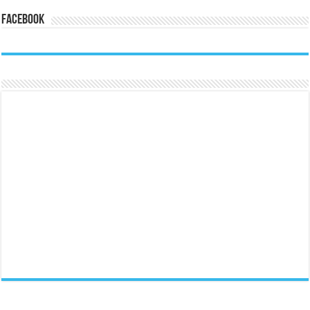
Facebook