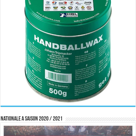
Nationale A saison 2020 / 2021