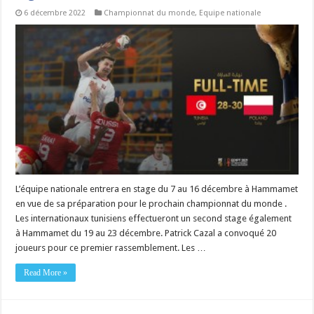
6 décembre 2022
Championnat du monde
,
Equipe nationale
L’équipe nationale entrera en stage du 7 au 16 décembre à Hammamet
en vue de sa préparation pour le prochain championnat du monde .
Les internationaux tunisiens effectueront un second stage également
à Hammamet du 19 au 23 décembre. Patrick Cazal a convoqué 20
joueurs pour ce premier rassemblement. Les …
Read More »