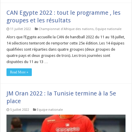
CAN Egypte 2022 : tout le programme , les
groupes et les résultats
11 juillet 2022
Championnat d'Afrique des nations
,
Equipe nationale
Alors que l’Egypte accueille la CAN de handball 2022 du 11 au 18 juillet,
14 sélections tenteront de remporter cette 25e édition. Les 14 équipes
qualifiées sont réparties dans quatre groupes (deux groupes de
quatre pays et deux groupes de trois). Les trois journées sont
disputées du 11 au 13 …
Read More »
JM Oran 2022 : la Tunisie termine à la 5e
place
5 juillet 2022
Equipe nationale