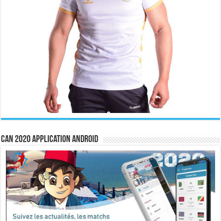
CAN 2020 Application Android