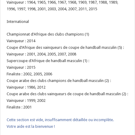
Vainqueur : 1964, 1965, 1966, 1967, 1968, 1969, 1987, 1988, 1989,
1996, 1997, 1998, 2001, 2003, 2004, 2007, 2011, 2015
International
Championnat d’Afrique des clubs champions (1)
Vainqueur : 2014
Coupe d’Afrique des vainqueurs de coupe de handball masculin (5) :
Vainqueur : 2001, 2004, 2005, 2007, 2008
Supercoupe d’Afrique de handball masculin (1) :
Vainqueur : 2015
Finaliste : 2002, 2005, 2006
Coupe arabe des clubs champions de handball masculin (2) :
Vainqueur : 1986, 2012
Coupe arabe des clubs vainqueurs de coupe de handball masculin (2) :
Vainqueur : 1999, 2002
Finaliste : 2001
Cette section est vide, insuffisamment détaillée ou incomplète.
Votre aide est la bienvenue !