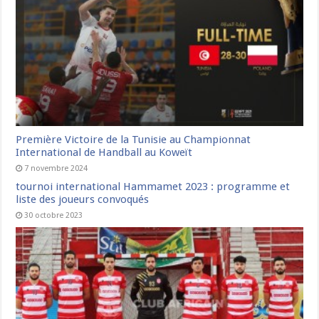
Première Victoire de la Tunisie au Championnat
International de Handball au Koweït
7 novembre 2024
tournoi international Hammamet 2023 : programme et
liste des joueurs convoqués
30 octobre 2023