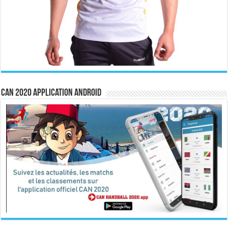
CAN 2020 Application Android