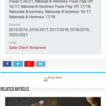
Poule C 20/21, National A Hommes Poule Play Off
16/17, National A Hommes Poule Play Off 17/18,
Nationale A hommes, Nationale A hommes 16/17,
Nationale A Hommes 17/18
Saisons
2015/2016, 2016/2017, 2017/2018, 2018/2019,
2020/2021
Local
Salle Chérif-Bellamine
Related Articles