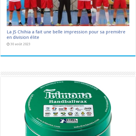
La JS Chihia a fait une belle impression pour sa première
en division élite
30 août 2023