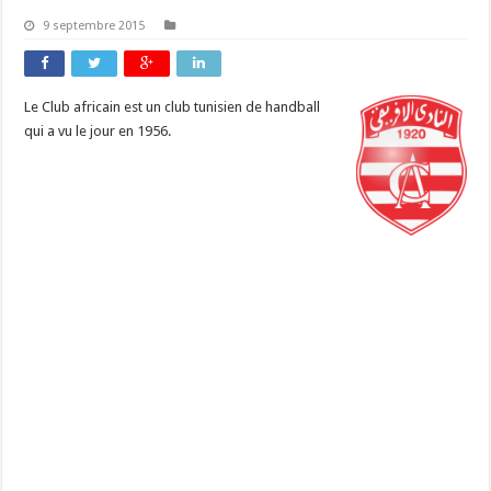
9 septembre 2015
Le Club africain est un club tunisien de handball
qui a vu le jour en 1956.