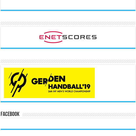
Facebook