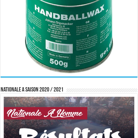
Nationale A saison 2020 / 2021