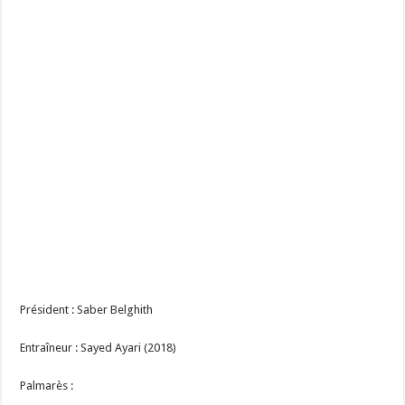
Président : Saber Belghith
Entraîneur : Sayed Ayari (2018)
Palmarès :