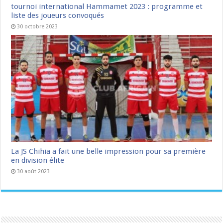
tournoi international Hammamet 2023 : programme et
liste des joueurs convoqués
30 octobre 2023
La JS Chihia a fait une belle impression pour sa première
en division élite
30 août 2023