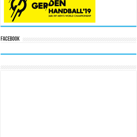
Facebook