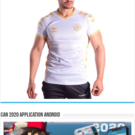
CAN 2020 Application Android