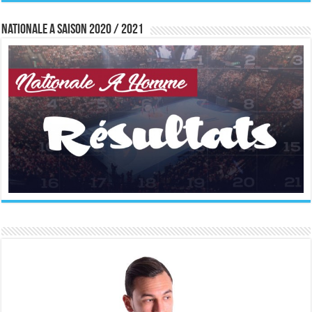
Nationale A saison 2020 / 2021