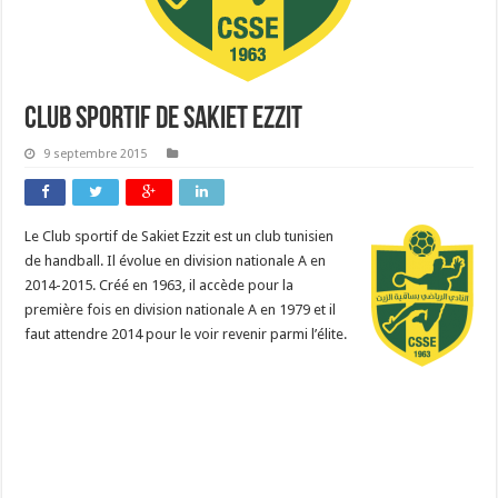
Club Sportif de Sakiet Ezzit
9 septembre 2015
Le Club sportif de Sakiet Ezzit est un club tunisien
de handball. Il évolue en division nationale A en
2014-2015. Créé en 1963, il accède pour la
première fois en division nationale A en 1979 et il
faut attendre 2014 pour le voir revenir parmi l’élite.