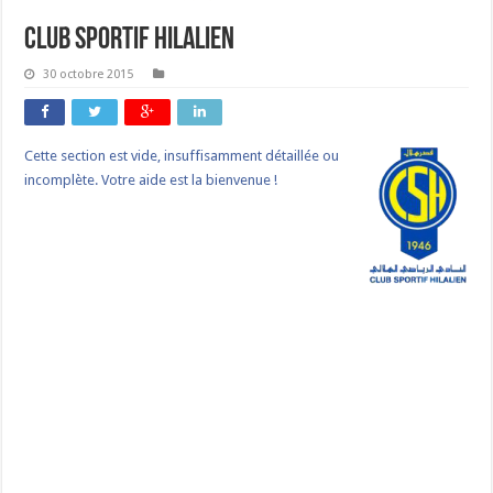
Club Sportif Hilalien
30 octobre 2015
Cette section est vide, insuffisamment détaillée ou
incomplète. Votre aide est la bienvenue !