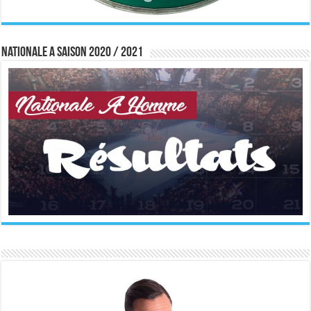
Nationale A saison 2020 / 2021