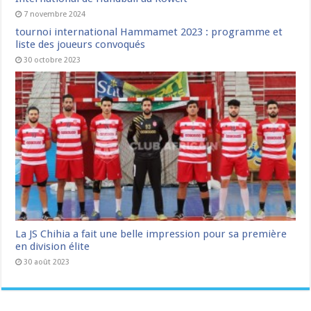
7 novembre 2024
tournoi international Hammamet 2023 : programme et
liste des joueurs convoqués
30 octobre 2023
La JS Chihia a fait une belle impression pour sa première
en division élite
30 août 2023