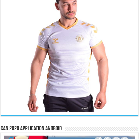
CAN 2020 Application Android