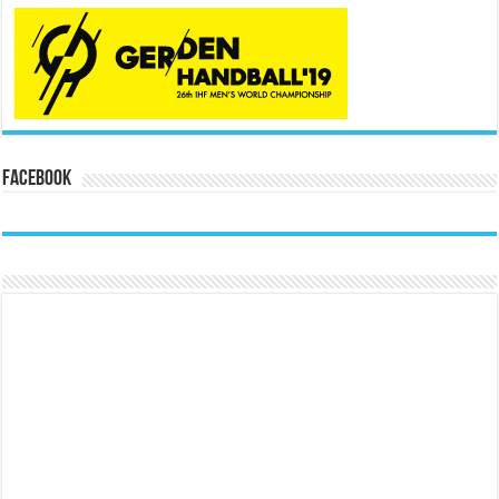
Facebook