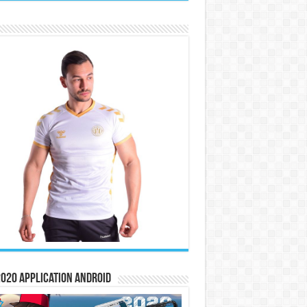
020 Application Android