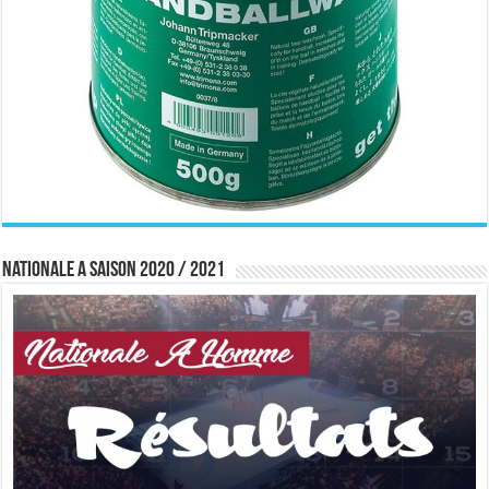
Nationale A saison 2020 / 2021