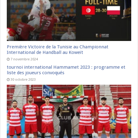
Première Victoire de la Tunisie au Championnat
International de Handball au Koweït
7 novembre 2024
tournoi international Hammamet 2023 : programme et
liste des joueurs convoqués
30 octobre 2023