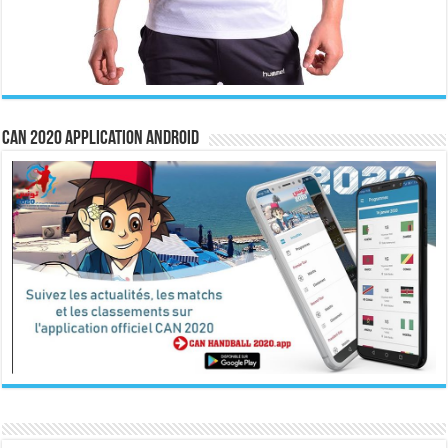
CAN 2020 Application Android