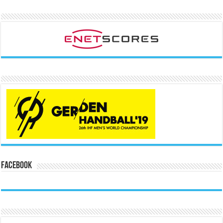
Facebook