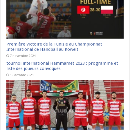
Première Victoire de la Tunisie au Championnat
International de Handball au Koweït
7 novembre 2024
tournoi international Hammamet 2023 : programme et
liste des joueurs convoqués
30 octobre 2023