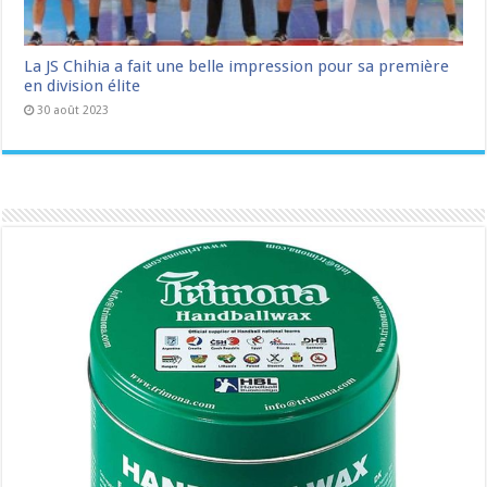
La JS Chihia a fait une belle impression pour sa première
en division élite
30 août 2023