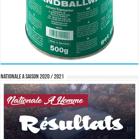
Nationale A saison 2020 / 2021