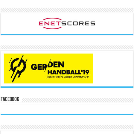
Facebook