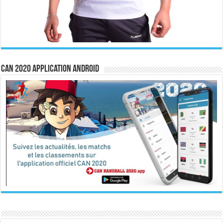
CAN 2020 Application Android