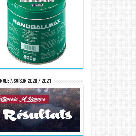
nale A saison 2020 / 2021