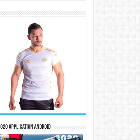
020 Application Android