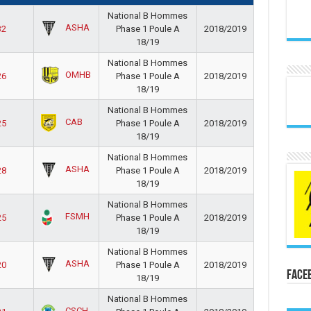
National B Hommes
ASHA
32
Phase 1 Poule A
2018/2019
18/19
National B Hommes
OMHB
26
Phase 1 Poule A
2018/2019
18/19
National B Hommes
CAB
25
Phase 1 Poule A
2018/2019
18/19
National B Hommes
ASHA
28
Phase 1 Poule A
2018/2019
18/19
National B Hommes
FSMH
25
Phase 1 Poule A
2018/2019
18/19
National B Hommes
ASHA
20
Phase 1 Poule A
2018/2019
Face
18/19
National B Hommes
CSCH