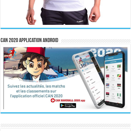
CAN 2020 Application Android