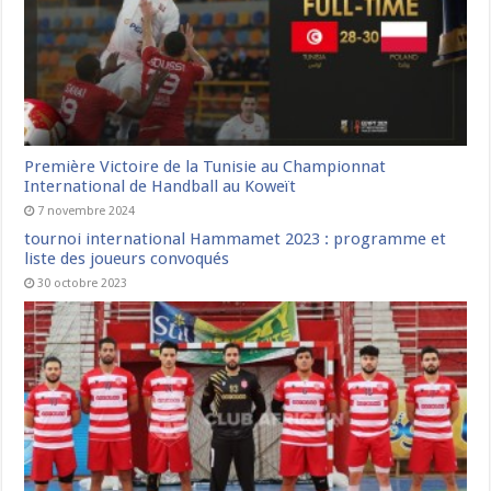
Première Victoire de la Tunisie au Championnat
International de Handball au Koweït
7 novembre 2024
tournoi international Hammamet 2023 : programme et
liste des joueurs convoqués
30 octobre 2023