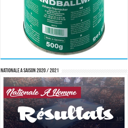
Nationale A saison 2020 / 2021