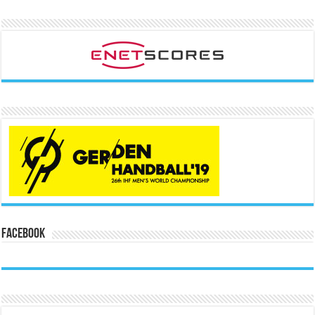
Facebook