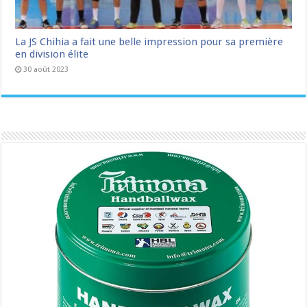
La JS Chihia a fait une belle impression pour sa première
en division élite
30 août 2023