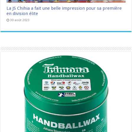
La JS Chihia a fait une belle impression pour sa première
en division élite
30 août 2023