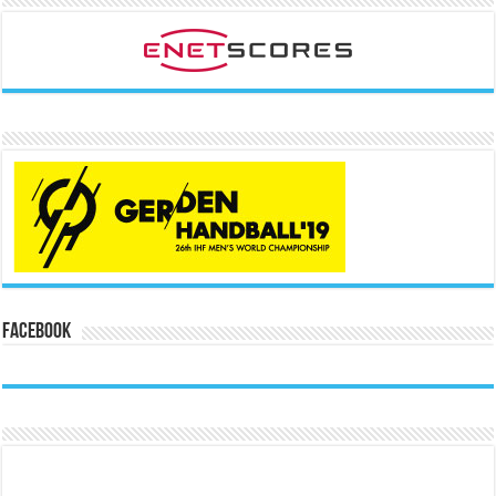
Facebook