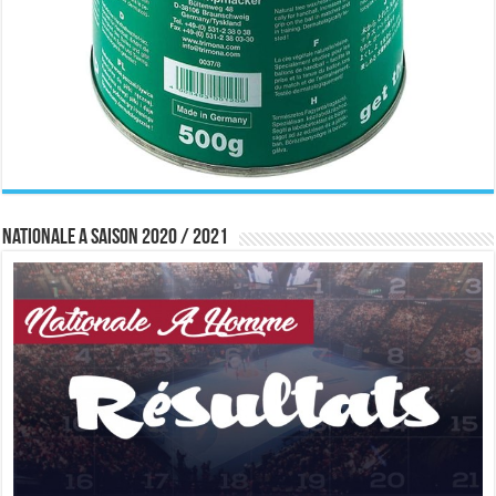
Nationale A saison 2020 / 2021