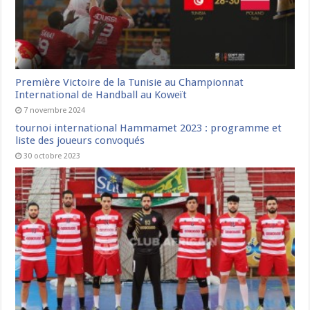
Première Victoire de la Tunisie au Championnat
International de Handball au Koweït
7 novembre 2024
tournoi international Hammamet 2023 : programme et
liste des joueurs convoqués
30 octobre 2023