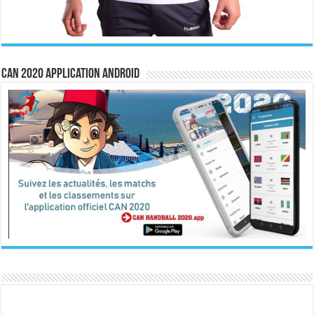
CAN 2020 Application Android