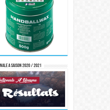
nale A saison 2020 / 2021