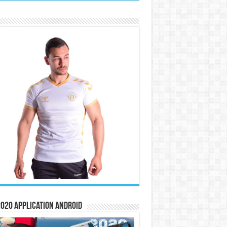
020 Application Android