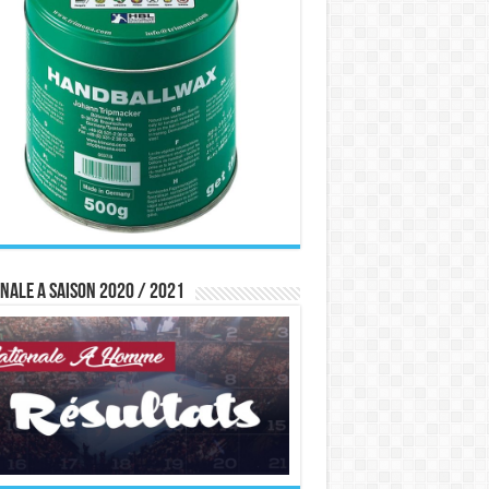
nale A saison 2020 / 2021