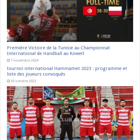
Première Victoire de la Tunisie au Championnat
International de Handball au Koweït
7 novembre 2024
tournoi international Hammamet 2023 : programme et
liste des joueurs convoqués
30 octobre 2023