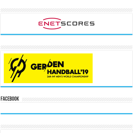
Facebook