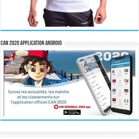
CAN 2020 Application Android