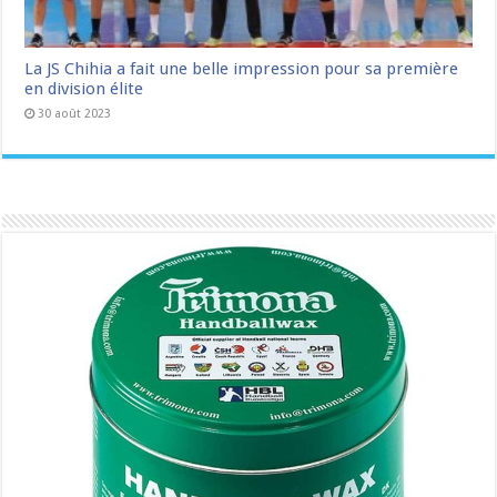
La JS Chihia a fait une belle impression pour sa première
en division élite
30 août 2023