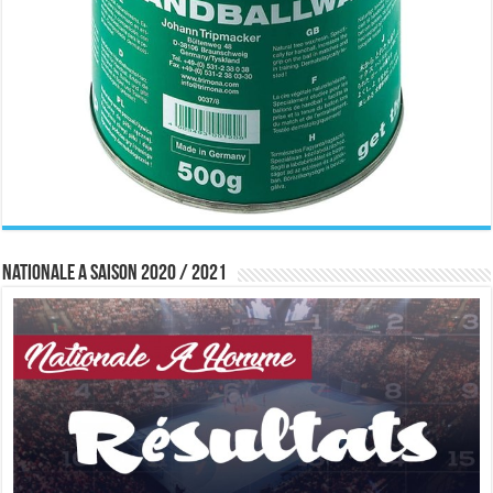
Nationale A saison 2020 / 2021