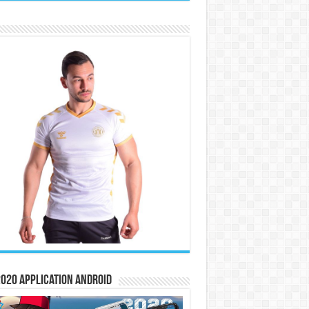
020 Application Android