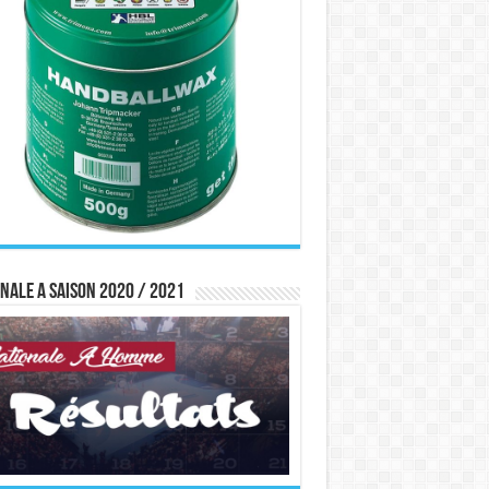
nale A saison 2020 / 2021