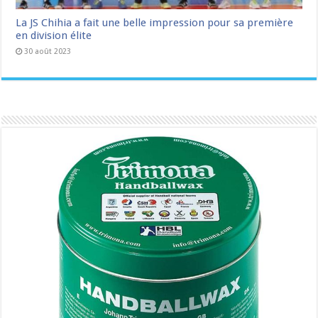
La JS Chihia a fait une belle impression pour sa première
en division élite
30 août 2023