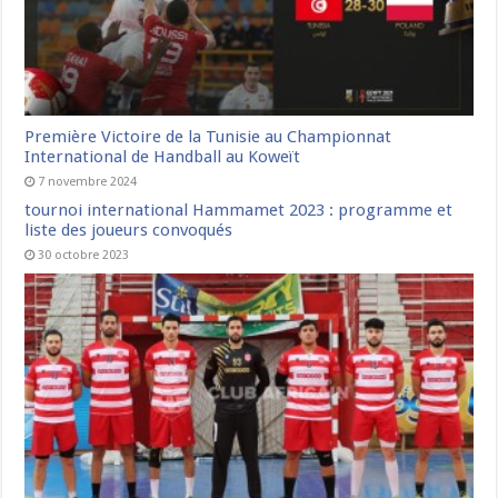
Première Victoire de la Tunisie au Championnat
International de Handball au Koweït
7 novembre 2024
tournoi international Hammamet 2023 : programme et
liste des joueurs convoqués
30 octobre 2023