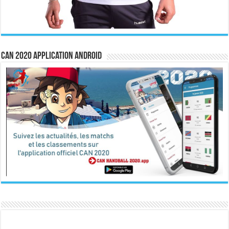
CAN 2020 Application Android