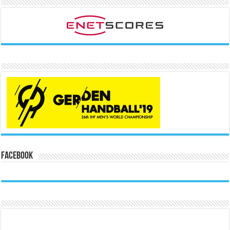
Facebook