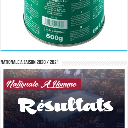
Nationale A saison 2020 / 2021